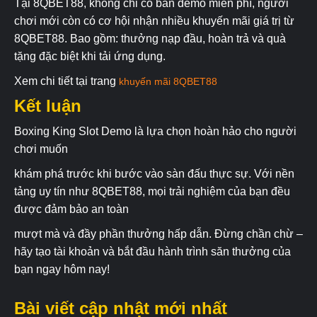
Tại 8QBET88, không chỉ có bản demo miễn phí, người
chơi mới còn có cơ hội nhận nhiều khuyến mãi giá trị từ
8QBET88. Bao gồm: thưởng nạp đầu, hoàn trả và quà
tặng đặc biệt khi tải ứng dụng.
Xem chi tiết tại trang
khuyến mãi 8QBET88
Kết luận
Boxing King Slot Demo là lựa chọn hoàn hảo cho người
chơi muốn
khám phá trước khi bước vào sàn đấu thực sự. Với nền
tảng uy tín như 8QBET88, mọi trải nghiệm của bạn đều
được đảm bảo an toàn
mượt mà và đầy phần thưởng hấp dẫn. Đừng chần chừ –
hãy tạo tài khoản và bắt đầu hành trình săn thưởng của
bạn ngay hôm nay!
Bài viết cập nhật mới nhất